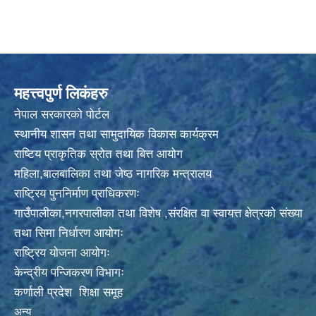
महत्त्वपुर्ण लिकंहरु
नेपाल सरकारको पोर्टल
स्थानीय शासन तथा सामुदायिक विकास कार्यक्रम
राष्टिय प्राकृतिक स्रोत तथा बित्त आयोग
महिला,बालबालिका तथा जेष्ठ नागरिक मन्त्रालय
राष्ट्रिय पुननिर्माण प्राधिकरणः
गाउँपालीका,नगरपालीका तथा विशेष ,संरक्षित वा स्वायत्त क्षेत्रको संख्या
तथा सिमा निर्धारण आयोगः
राष्ट्रिय योजना आयोगः
केन्द्रीय पन्जिकरण विभागः
कर्णाली प्रदेश शिक्षा समूह
अन्य