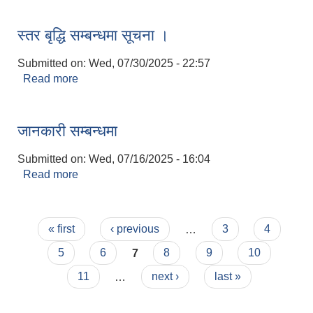
स्तर बृद्धि सम्बन्धमा सूचना ।
Submitted on:
Wed, 07/30/2025 - 22:57
Read more
about स्तर बृद्धि सम्बन्धमा सूचना ।
जानकारी सम्बन्धमा
Submitted on:
Wed, 07/16/2025 - 16:04
Read more
about जानकारी सम्बन्धमा
Pages
« first
‹ previous
…
3
4
5
6
7
8
9
10
11
…
next ›
last »