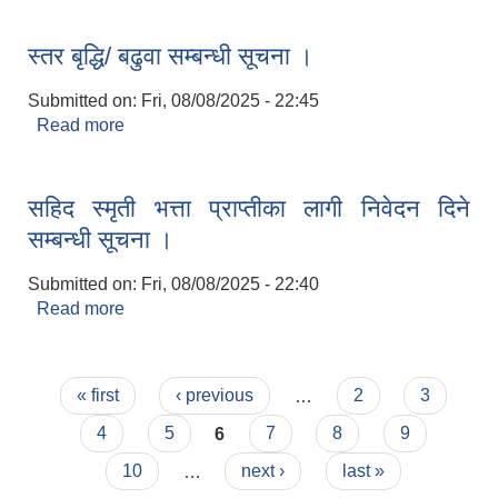
स्तर बृद्धि/ बढुवा सम्बन्धी सूचना ।
Submitted on:
Fri, 08/08/2025 - 22:45
Read more
about स्तर बृद्धि/ बढुवा सम्बन्धी सूचना ।
सहिद स्मृती भत्ता प्राप्तीका लागी निवेदन दिने
सम्बन्धी सूचना ।
Submitted on:
Fri, 08/08/2025 - 22:40
Read more
about सहिद स्मृती भत्ता प्राप्तीका लागी निवेदन दिने सम्बन्धी
सूचना ।
Pages
« first
‹ previous
…
2
3
4
5
6
7
8
9
10
…
next ›
last »