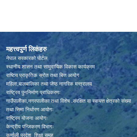
महत्त्वपुर्ण लिकंहरु
नेपाल सरकारको पोर्टल
स्थानीय शासन तथा सामुदायिक विकास कार्यक्रम
राष्टिय प्राकृतिक स्रोत तथा बित्त आयोग
महिला,बालबालिका तथा जेष्ठ नागरिक मन्त्रालय
राष्ट्रिय पुननिर्माण प्राधिकरणः
गाउँपालीका,नगरपालीका तथा विशेष ,संरक्षित वा स्वायत्त क्षेत्रको संख्या
तथा सिमा निर्धारण आयोगः
राष्ट्रिय योजना आयोगः
केन्द्रीय पन्जिकरण विभागः
कर्णाली प्रदेश शिक्षा समूह