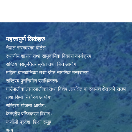
महत्त्वपुर्ण लिकंहरु
नेपाल सरकारको पोर्टल
स्थानीय शासन तथा सामुदायिक विकास कार्यक्रम
राष्टिय प्राकृतिक स्रोत तथा बित्त आयोग
महिला,बालबालिका तथा जेष्ठ नागरिक मन्त्रालय
राष्ट्रिय पुननिर्माण प्राधिकरणः
गाउँपालीका,नगरपालीका तथा विशेष ,संरक्षित वा स्वायत्त क्षेत्रको संख्या
तथा सिमा निर्धारण आयोगः
राष्ट्रिय योजना आयोगः
केन्द्रीय पन्जिकरण विभागः
कर्णाली प्रदेश शिक्षा समूह
अन्य