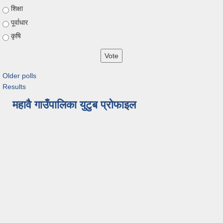
शिक्षा
पूर्वाधार
कृषि
Older polls
Results
महावै गाउँपालिका युटुब प्रोफाइल