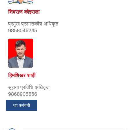
शिवराज कोइराला
प्रमुख प्रशासकीय अधिकृत
9858046245
हिमशिखर शाही
सूचना प्रविधि अधिकृत
9868905556
थप कर्मचारी