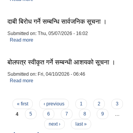
दाबी बिरोध गर्ने सम्बन्धि सार्वजनिक सूचना ।
Submitted on:
Thu, 05/07/2026 - 16:02
Read more
about दाबी बिरोध गर्ने सम्बन्धि सार्वजनिक सूचना ।
बोलपत्र स्वीकृत गर्ने सम्बन्धी आशयको सूचना ।
Submitted on:
Fri, 04/10/2026 - 06:46
Read more
about बोलपत्र स्वीकृत गर्ने सम्बन्धी आशयको सूचना ।
Pages
« first
‹ previous
1
2
3
4
5
6
7
8
9
…
next ›
last »