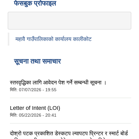
फेसबुक प्रोफाइल
महावै गाउँपालिकाको कार्यालय कालीकोट
सूचना तथा समाचार
स्तरवृद्धिका लागि आवेदन पेश गर्ने सम्बन्धी सूचना ।
मिति:
07/07/2026 - 19:55
Letter of Intent (LOI)
मिति:
05/22/2026 - 20:41
दोश्रो पटक प्रकाशित डे‍स्कटप ल्यापटप प्रिन्टर र स्मार्ट बोर्ड