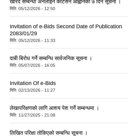
खरिद सम्बन्धी अनलाइन कोटेसन आह्वानको ७ दिने सूचना ।
मिति:
05/12/2026 - 12:50
Invitation of e-Bids Second Date of Publication
2083/01/29
मिति:
05/12/2026 - 11:33
दाबी बिरोध गर्ने सम्बन्धि सार्वजनिक सूचना ।
मिति:
05/07/2026 - 16:05
Invitation Of e-Bids
मिति:
02/13/2026 - 11:27
लेखापरिक्षणको लागि आशय पेश गर्ने सम्बन्धमा ।
मिति:
11/27/2025 - 21:08
लिखित परिक्षा तोकिएको सम्बन्धि सूचना ।