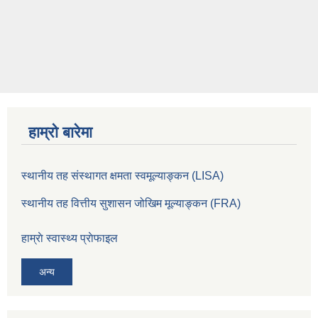
हाम्रो बारेमा
स्थानीय तह संस्थागत क्षमता स्वमूल्याङ्कन
(LISA)
स्थानीय तह वित्तीय सुशासन जोखिम मूल्याङ्कन (FRA)
हाम्राे स्वास्थ्य प्राेफाइल
अन्य