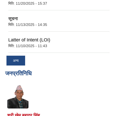
मिति:
11/20/2025 - 15:37
सूचना
मिति:
11/13/2025 - 14:35
Latter of Intent (LOI)
मिति:
11/10/2025 - 11:43
अन्य
जनप्रतिनिधि
श्री खेम बहादुर सिंह