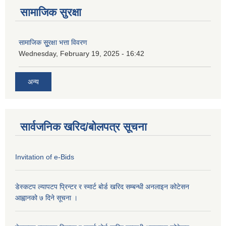
सामाजिक सुरक्षा
सामाजिक सूुरक्षा भत्ता विवरण
Wednesday, February 19, 2025 - 16:42
अन्य
सार्वजनिक खरिद/बोलपत्र सूचना
Invitation of e-Bids
डे‍स्कटप ल्यापटप प्रिन्टर र स्मार्ट बोर्ड खरिद सम्बन्धी अनलाइन कोटेसन
आह्वानको ७ दिने सूचना ।