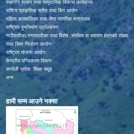
स्थानीय शासन तथा सामुदायिक विकास कार्यक्रम
राष्टिय प्राकृतिक स्रोत तथा बित्त आयोग
महिला,बालबालिका तथा जेष्ठ नागरिक मन्त्रालय
राष्ट्रिय पुननिर्माण प्राधिकरणः
गाउँपालीका,नगरपालीका तथा विशेष ,संरक्षित वा स्वायत्त क्षेत्रको संख्या
तथा सिमा निर्धारण आयोगः
राष्ट्रिय योजना आयोगः
केन्द्रीय पन्जिकरण विभागः
कर्णाली प्रदेश शिक्षा समूह
अन्य
हामी सम्म आउने नक्सा