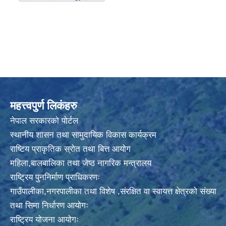
महत्त्वपुर्ण लिकंहरु
नेपाल सरकारको पोर्टल
स्थानीय शासन तथा सामुदायिक विकास कार्यक्रम
राष्टिय प्राकृतिक स्रोत तथा बित्त आयोग
महिला,बालबालिका तथा जेष्ठ नागरिक मन्त्रालय
राष्ट्रिय पुननिर्माण प्राधिकरणः
गाउँपालीका,नगरपालीका तथा विशेष ,संरक्षित वा स्वायत्त क्षेत्रको संख्या
तथा सिमा निर्धारण आयोगः
राष्ट्रिय योजना आयोगः