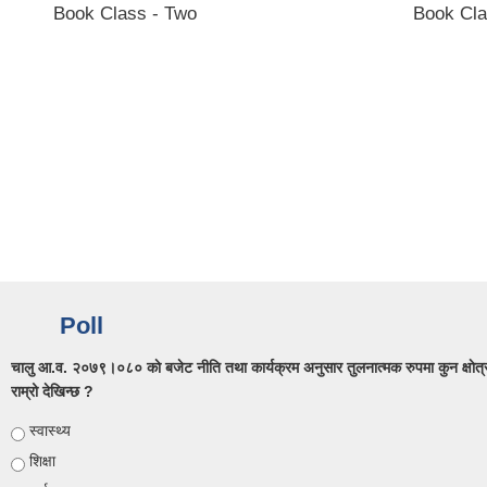
Book Class - Two
Book Cla
Poll
चालु आ‍.व. २०७९।०८० काे बजेट नीति तथा कार्यक्रम अनुसार तुलनात्मक रुपमा कुन क्षाेत्र
राम्रो देखिन्छ ?
Choices
स्वास्थ्य
शिक्षा