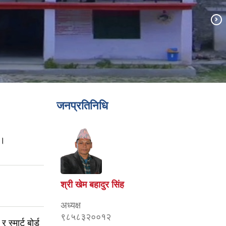
जनप्रतिनिधि
 ।
श्री खेम बहादुर सिंह
अध्यक्ष
९८५८३२००१२
स्मार्ट बोर्ड