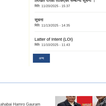
लिखित परिक्षा तोकिएको सम्बन्धि सूचना ।
मिति:
11/20/2025 - 15:37
सूचना
मिति:
11/13/2025 - 14:35
Latter of Intent (LOI)
मिति:
11/10/2025 - 11:43
अन्य
ahabai Hamro Gauram