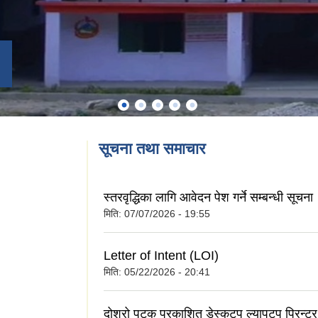
सूचना तथा समाचार
स्तरवृद्धिका लागि आवेदन पेश गर्ने सम्बन्धी सूचना
मिति:
07/07/2026 - 19:55
Letter of Intent (LOI)
मिति:
05/22/2026 - 20:41
दोश्रो पटक प्रकाशित डे‍स्कटप ल्यापटप प्रिन्टर र 