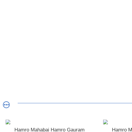
Hamro Mahabai Hamro Gauram
Hamro M