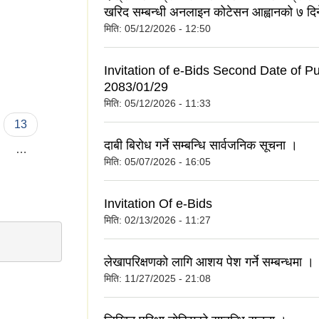
खरिद सम्बन्धी अनलाइन कोटेसन आह्वानको ७ दि
मिति:
05/12/2026 - 12:50
ट
Invitation of e-Bids Second Date of Pu
2083/01/29
मिति:
05/12/2026 - 11:33
13
दाबी बिरोध गर्ने सम्बन्धि सार्वजनिक सूचना ।
…
मिति:
05/07/2026 - 16:05
Invitation Of e-Bids
मिति:
02/13/2026 - 11:27
लेखापरिक्षणको लागि आशय पेश गर्ने सम्बन्धमा ।
मिति:
11/27/2025 - 21:08