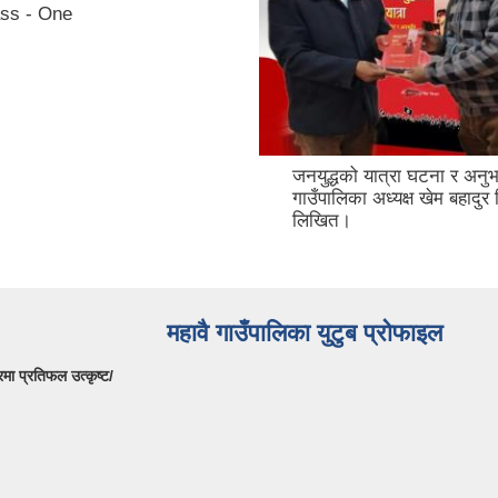
ss - One
जनयुद्धको यात्रा घटना र अनुभ
गाउँपालिका अध्यक्ष खेम बहादुर सि
लिखित।
महावै गाउँपालिका युटुब प्रोफाइल
मा प्रतिफल उत्कृष्ट/