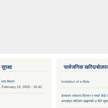
सुरक्षा
सार्वजनिक खरिद/बोलपत
ा भत्ता विवरण
Invitation of e-Bids
 February 19, 2025 - 16:42
डे‍स्कटप ल्यापटप प्रिन्टर र स्मार्ट बोर्ड 
अनलाइन कोटेसन आह्वानको ७ दिने सूच