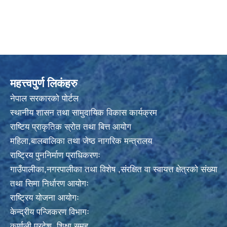
महत्त्वपुर्ण लिकंहरु
नेपाल सरकारको पोर्टल
स्थानीय शासन तथा सामुदायिक विकास कार्यक्रम
राष्टिय प्राकृतिक स्रोत तथा बित्त आयोग
महिला,बालबालिका तथा जेष्ठ नागरिक मन्त्रालय
राष्ट्रिय पुननिर्माण प्राधिकरणः
गाउँपालीका,नगरपालीका तथा विशेष ,संरक्षित वा स्वायत्त क्षेत्रको संख्या
तथा सिमा निर्धारण आयोगः
राष्ट्रिय योजना आयोगः
केन्द्रीय पन्जिकरण विभागः
कर्णाली प्रदेश शिक्षा समूह