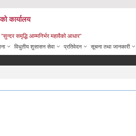
ाको कार्यालय
” ”सुन्दर समृद्धि आम्मनिर्भर महावैको आधार”
जना
विधुतीय शुसासन सेवा
प्रतिवेदन
सूचना तथा जानकारी