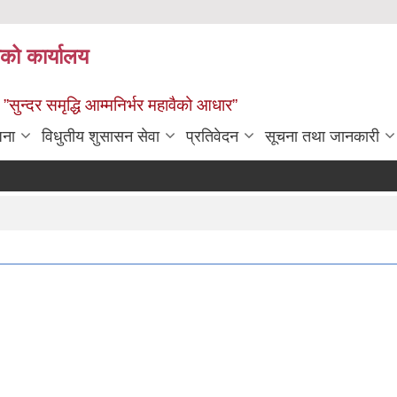
ाको कार्यालय
” ”सुन्दर समृद्धि आम्मनिर्भर महावैको आधार”
जना
विधुतीय शुसासन सेवा
प्रतिवेदन
सूचना तथा जानकारी