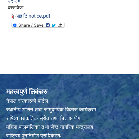
७९-८०
दस्तावेज:
आइ टि notice.pdf
महत्त्वपुर्ण लिकंहरु
नेपाल सरकारको पोर्टल
स्थानीय शासन तथा सामुदायिक विकास कार्यक्रम
राष्टिय प्राकृतिक स्रोत तथा बित्त आयोग
महिला,बालबालिका तथा जेष्ठ नागरिक मन्त्रालय
राष्ट्रिय पुननिर्माण प्राधिकरणः