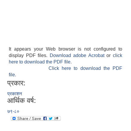
It appears your Web browser is not configured to
display PDF files.
Download adobe Acrobat
or
click
here to download the PDF file.
Click here to download the PDF
file.
प्रकार:
प्रकाशन
आर्थिक वर्ष:
७९-८०