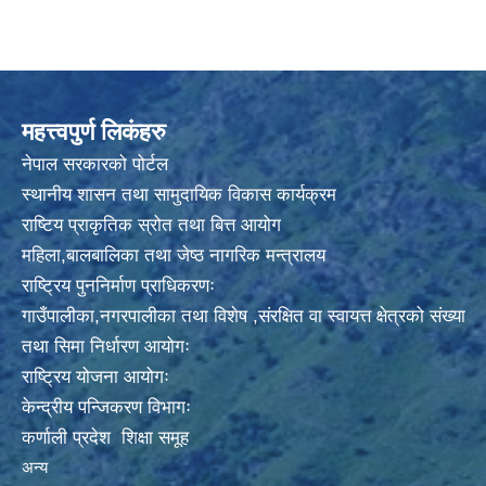
महत्त्वपुर्ण लिकंहरु
नेपाल सरकारको पोर्टल
स्थानीय शासन तथा सामुदायिक विकास कार्यक्रम
राष्टिय प्राकृतिक स्रोत तथा बित्त आयोग
महिला,बालबालिका तथा जेष्ठ नागरिक मन्त्रालय
राष्ट्रिय पुननिर्माण प्राधिकरणः
गाउँपालीका,नगरपालीका तथा विशेष ,संरक्षित वा स्वायत्त क्षेत्रको संख्या
तथा सिमा निर्धारण आयोगः
राष्ट्रिय योजना आयोगः
केन्द्रीय पन्जिकरण विभागः
कर्णाली प्रदेश शिक्षा समूह
अन्य