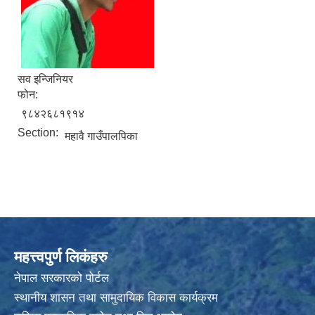
सव इन्जिनियर
फोन:
९८४२६८१९१४
Section:
महावै गाउँपालपिका
महत्त्वपुर्ण लिकंहरु
नेपाल सरकारको पोर्टल
स्थानीय शासन तथा सामुदायिक विकास कार्यक्रम