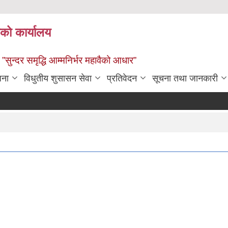
ाको कार्यालय
” ”सुन्दर समृद्धि आम्मनिर्भर महावैको आधार”
जना
विधुतीय शुसासन सेवा
प्रतिवेदन
सूचना तथा जानकारी