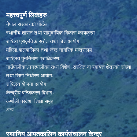
महत्त्वपुर्ण लिकंहरु
नेपाल सरकारको पोर्टल
स्थानीय शासन तथा सामुदायिक विकास कार्यक्रम
राष्टिय प्राकृतिक स्रोत तथा बित्त आयोग
महिला,बालबालिका तथा जेष्ठ नागरिक मन्त्रालय
राष्ट्रिय पुननिर्माण प्राधिकरणः
गाउँपालीका,नगरपालीका तथा विशेष ,संरक्षित वा स्वायत्त क्षेत्रको संख्या
तथा सिमा निर्धारण आयोगः
राष्ट्रिय योजना आयोगः
केन्द्रीय पन्जिकरण विभागः
कर्णाली प्रदेश शिक्षा समूह
अन्य
स्थानिय आपतकालिन कार्यसंचालन केन्द्र