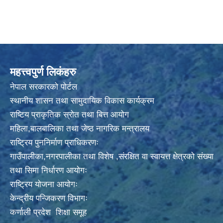
महत्त्वपुर्ण लिकंहरु
नेपाल सरकारको पोर्टल
स्थानीय शासन तथा सामुदायिक विकास कार्यक्रम
राष्टिय प्राकृतिक स्रोत तथा बित्त आयोग
महिला,बालबालिका तथा जेष्ठ नागरिक मन्त्रालय
राष्ट्रिय पुननिर्माण प्राधिकरणः
गाउँपालीका,नगरपालीका तथा विशेष ,संरक्षित वा स्वायत्त क्षेत्रको संख्या
तथा सिमा निर्धारण आयोगः
राष्ट्रिय योजना आयोगः
केन्द्रीय पन्जिकरण विभागः
कर्णाली प्रदेश शिक्षा समूह