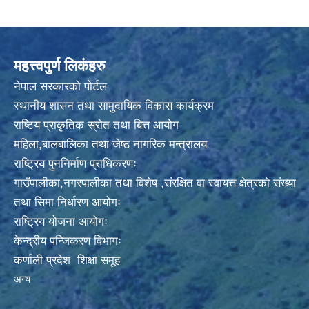
महत्त्वपुर्ण लिकंहरु
नेपाल सरकारको पोर्टल
स्थानीय शासन तथा सामुदायिक विकास कार्यक्रम
राष्टिय प्राकृतिक स्रोत तथा बित्त आयोग
महिला,बालबालिका तथा जेष्ठ नागरिक मन्त्रालय
राष्ट्रिय पुननिर्माण प्राधिकरणः
गाउँपालीका,नगरपालीका तथा विशेष ,संरक्षित वा स्वायत्त क्षेत्रको संख्या
तथा सिमा निर्धारण आयोगः
राष्ट्रिय योजना आयोगः
केन्द्रीय पन्जिकरण विभागः
कर्णाली प्रदेश शिक्षा समूह
अन्य